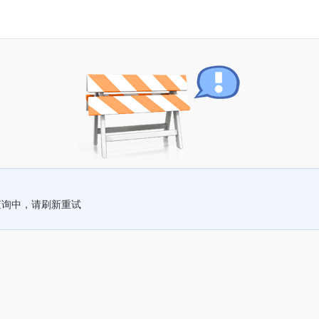
查询中，请刷新重试