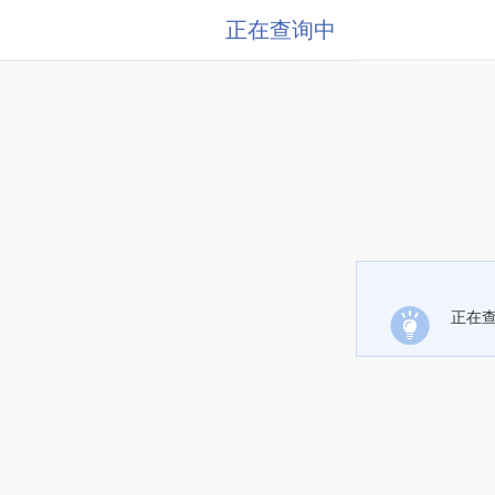
正在查询中
正在