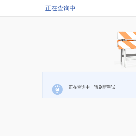
正在查询中
正在查询中，请刷新重试