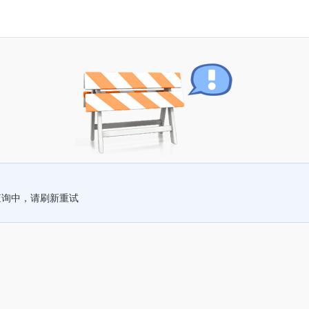
查询中，请刷新重试