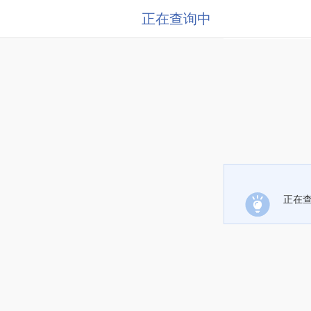
正在查询中
正在