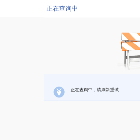
正在查询中
正在查询中，请刷新重试