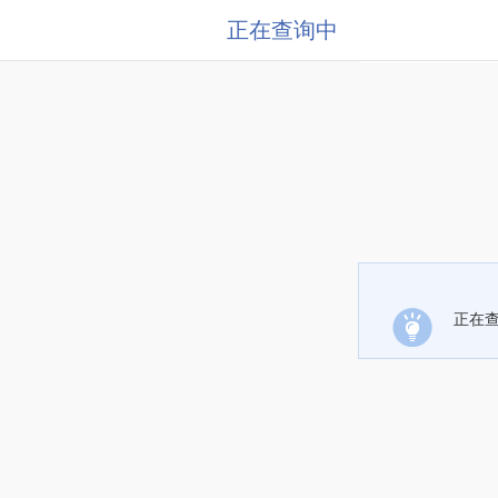
正在查询中
正在