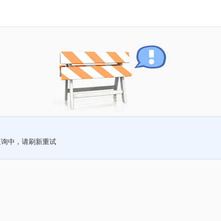
查询中，请刷新重试